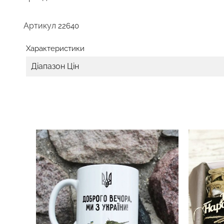
Артикул
22640
Характеристики
Діапазон Цін