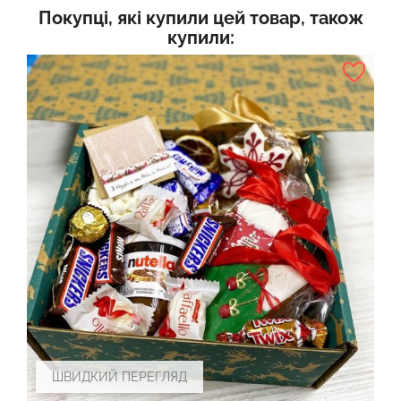
Покупці, які купили цей товар, також
купили:
ШВИДКИЙ ПЕРЕГЛЯД