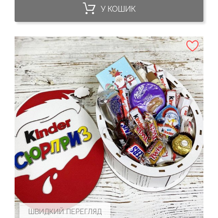
У КОШИК
ШВИДКИЙ ПЕРЕГЛЯД