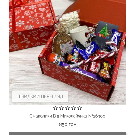
ШВИДКИЙ ПЕРЕГЛЯД
Смаколики Від Миколайчика №26900
Ціна
850 грн