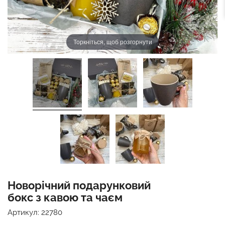
Торкніться, щоб розгорнути
Новорічний подарунковий
бокс з кавою та чаєм
Артикул:
22780