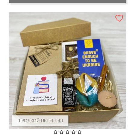
ШВИДКИЙ ПЕРЕГЛЯД