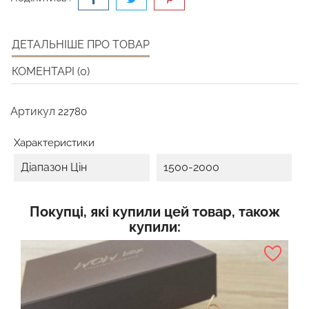
ДЕТАЛЬНІШЕ ПРО ТОВАР
КОМЕНТАРІ (0)
Артикул
22780
Характеристики
Діапазон Цін
1500-2000
Покупці, які купили цей товар, також
купили: