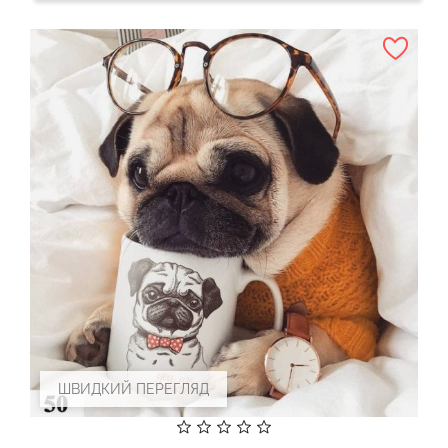
ШВИДКИЙ ПЕРЕГЛЯД