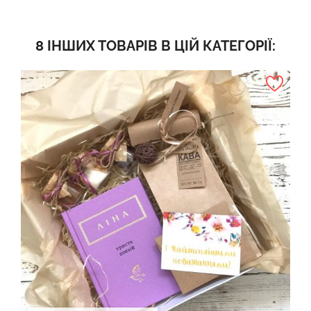
8 ІНШИХ ТОВАРІВ В ЦІЙ КАТЕГОРІЇ: