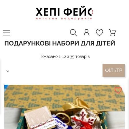
ПОДАРУНКОВІ НАБОРИ ДЛЯ ДІТЕЙ
Показано 1-12 з 35 товарів
ФІЛЬТР