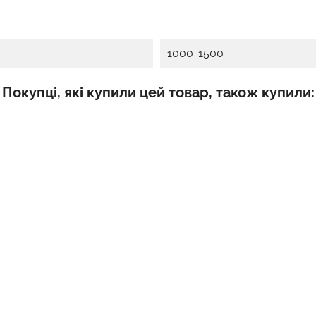
1000-1500
Покупці, які купили цей товар, також купили: