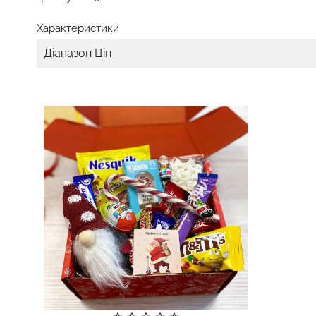
Характеристики
Діапазон Цін