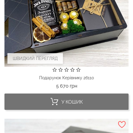
ШВИДКИЙ ПЕРЕГЛЯД
Подарунок Керівнику 26110
Ціна
5 670 грн
У КОШИК