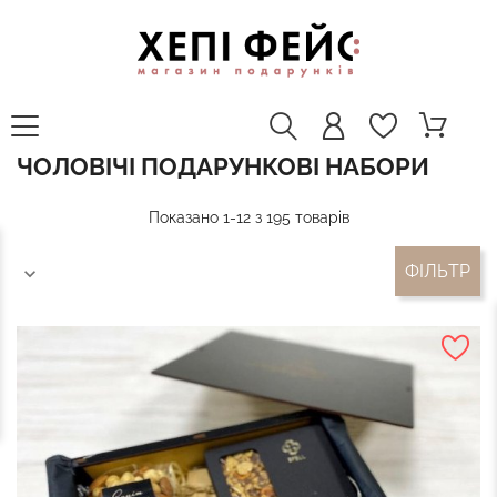
ЧОЛОВІЧІ ПОДАРУНКОВІ НАБОРИ
Показано 1-12 з 195 товарів
ФІЛЬТР