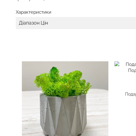
Характеристики
Діапазон Цін
Подар