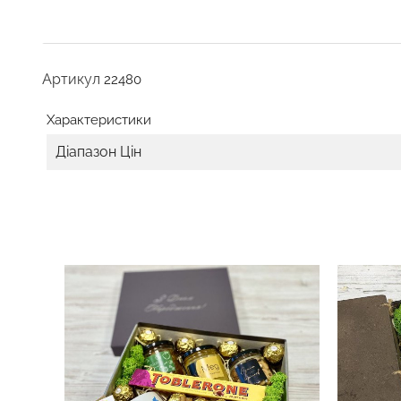
Артикул
22480
Характеристики
Діапазон Цін