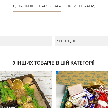
ДЕТАЛЬНІШЕ ПРО ТОВАР
КОМЕНТАРІ (0)
1000-1500
8 ІНШИХ ТОВАРІВ В ЦІЙ КАТЕГОРІЇ: