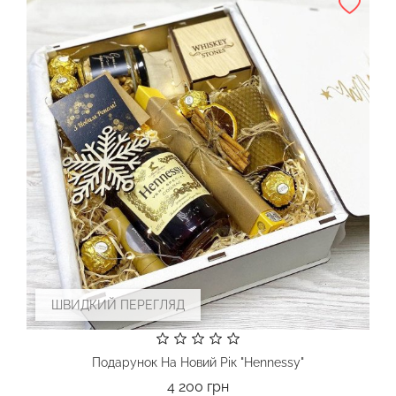
ШВИДКИЙ ПЕРЕГЛЯД
Подарунок На Новий Рік "Hennessy"
Ціна
4 200 грн