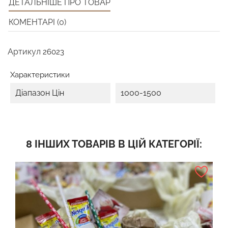
ДЕТАЛЬНІШЕ ПРО ТОВАР
КОМЕНТАРІ (0)
Артикул
26023
Характеристики
Діапазон Цін
1000-1500
8 ІНШИХ ТОВАРІВ В ЦІЙ КАТЕГОРІЇ: