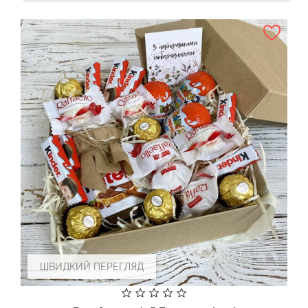
ШВИДКИЙ ПЕРЕГЛЯД