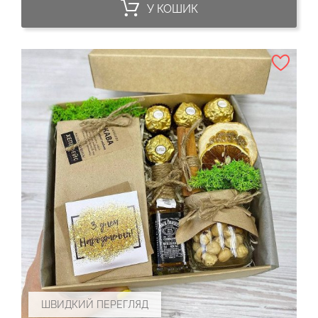
У КОШИК
ШВИДКИЙ ПЕРЕГЛЯД