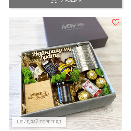
У КОШИК
ШВИДКИЙ ПЕРЕГЛЯД