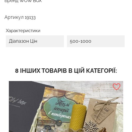
Бренд
WOW BOX
Артикул
19133
Характеристики
Діапазон Цін
500-1000
8 ІНШИХ ТОВАРІВ В ЦІЙ КАТЕГОРІЇ: