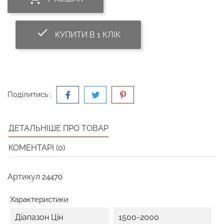
done_outline
КУПИТИ В 1 КЛІК
Поділитись :
ДЕТАЛЬНІШЕ ПРО ТОВАР
КОМЕНТАРІ (0)
Артикул
24470
Характеристики
Діапазон Цін
1500-2000