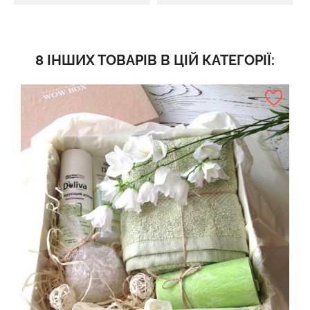
8 ІНШИХ ТОВАРІВ В ЦІЙ КАТЕГОРІЇ: