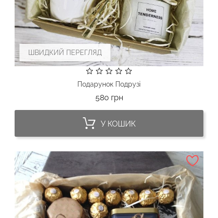
ШВИДКИЙ ПЕРЕГЛЯД
Подарунок Подрузі
Ціна
580 грн
У КОШИК