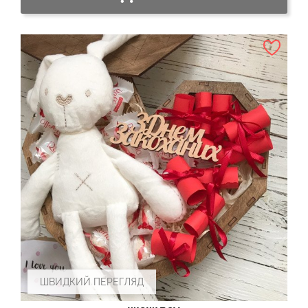
ШВИДКИЙ ПЕРЕГЛЯД