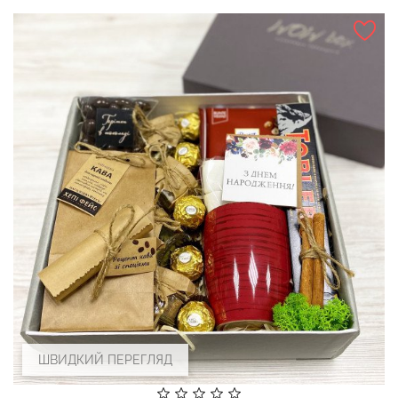
ШВИДКИЙ ПЕРЕГЛЯД