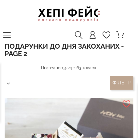
ПОДАРУНКИ ДО ДНЯ ЗАКОХАНИХ -
PAGE 2
Показано 13-24 з 63 товарів
ФІЛЬТР