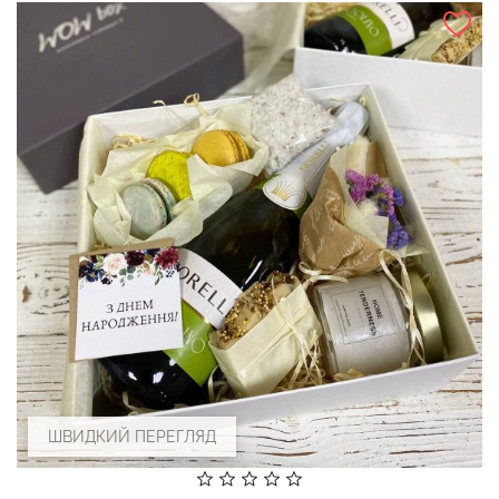
ШВИДКИЙ ПЕРЕГЛЯД