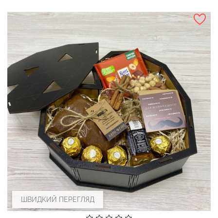
ШВИДКИЙ ПЕРЕГЛЯД