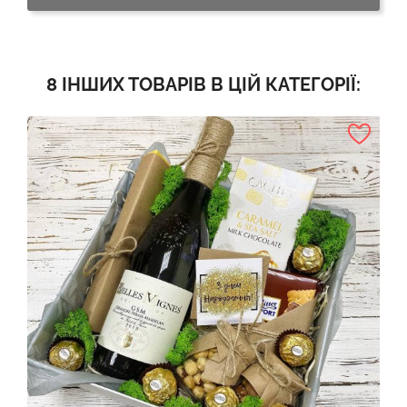
8 ІНШИХ ТОВАРІВ В ЦІЙ КАТЕГОРІЇ: