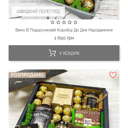
ШВИДКИЙ ПЕРЕГЛЯД
Вино В Подарунковій Коробці До Дня Народження
Ціна
1 650 грн
У КОШИК
РОЗПРОДАНО