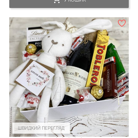
ШВИДКИЙ ПЕРЕГЛЯД