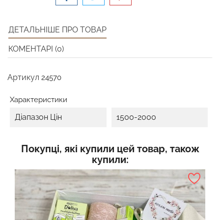
ДЕТАЛЬНІШЕ ПРО ТОВАР
КОМЕНТАРІ (0)
Артикул
24570
Характеристики
Діапазон Цін
1500-2000
Покупці, які купили цей товар, також
купили: