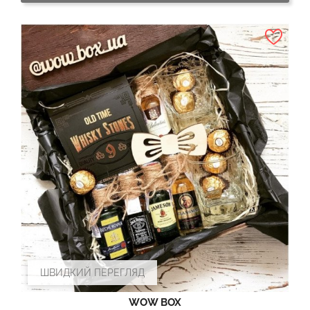
ШВИДКИЙ ПЕРЕГЛЯД
WOW BOX