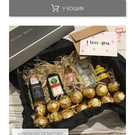
У КОШИК
ШВИДКИЙ ПЕРЕГЛЯД