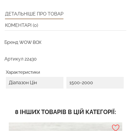
ДЕТАЛЬНІШЕ ПРО ТОВАР
КОМЕНТАРІ (0)
Бренд
WOW BOX
Артикул
22430
Характеристики
Діапазон Цін
1500-2000
8 ІНШИХ ТОВАРІВ В ЦІЙ КАТЕГОРІЇ: