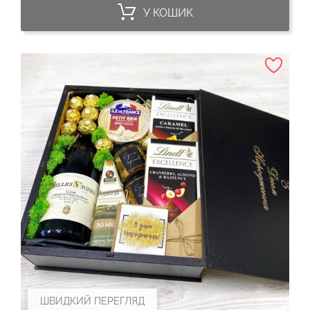
У КОШИК
ШВИДКИЙ ПЕРЕГЛЯД