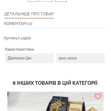
ДЕТАЛЬНІШЕ ПРО ТОВАР
КОМЕНТАРІ (0)
Артикул
23100
Характеристики
Діапазон Цін
500-1000
8 ІНШИХ ТОВАРІВ В ЦІЙ КАТЕГОРІЇ: