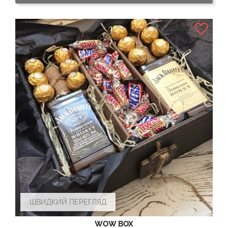
ШВИДКИЙ ПЕРЕГЛЯД
WOW BOX