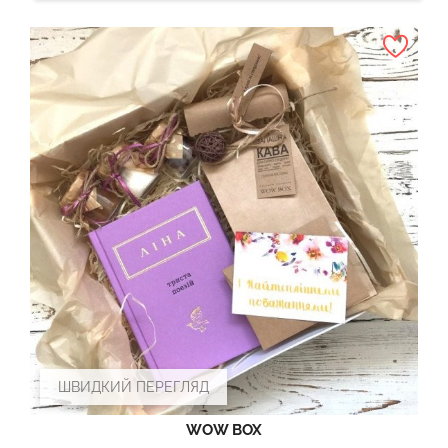
ШВИДКИЙ ПЕРЕГЛЯД
WOW BOX