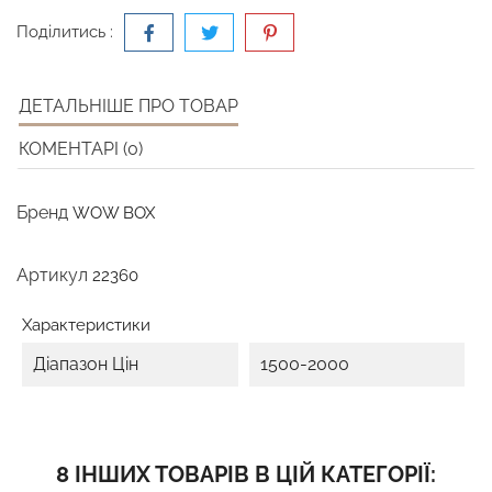
Поділитись :
ДЕТАЛЬНІШЕ ПРО ТОВАР
КОМЕНТАРІ (0)
Бренд
WOW BOX
Артикул
22360
Характеристики
Діапазон Цін
1500-2000
8 ІНШИХ ТОВАРІВ В ЦІЙ КАТЕГОРІЇ: