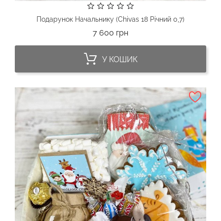
Подарунок Начальнику (Chivas 18 Річний 0,7)
Ціна
7 600 грн
У КОШИК