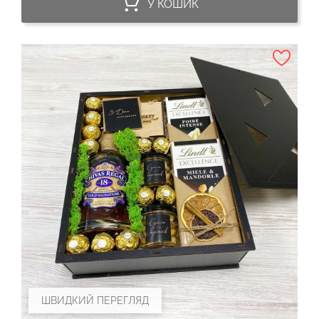
У КОШИК
ШВИДКИЙ ПЕРЕГЛЯД