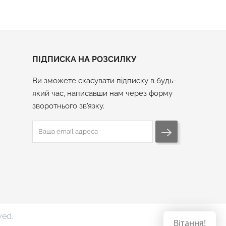
ПІДПИСКА НА РОЗСИЛКУ
Ви зможете скасувати підписку в будь-
який час, написавши нам через форму
зворотнього зв'язку.
ved.
Вітання!