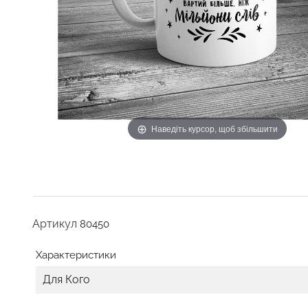
Наведіть курсор, щоб збільшити
Артикул
80450
Характеристики
Для Кого