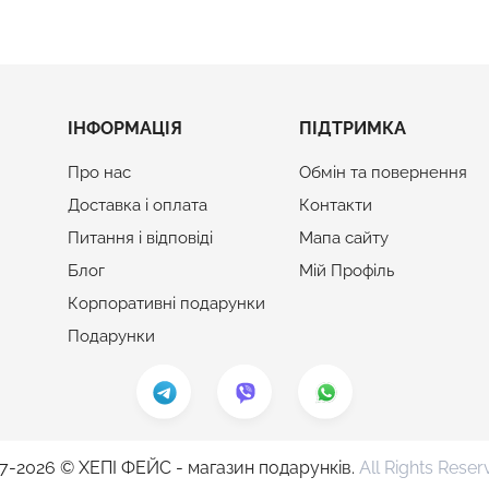
ІНФОРМАЦІЯ
ПІДТРИМКА
Про нас
Обмін та повернення
Доставка і оплата
Контакти
Питання і відповіді
Мапа сайту
Блог
Мій Профіль
Корпоративні подарунки
Подарунки
7-2026 © ХЕПІ ФЕЙС - магазин подарунків.
All Rights Reser