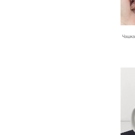
Чашка