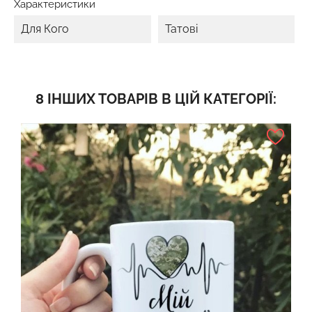
Характеристики
Для Кого
Татові
8 ІНШИХ ТОВАРІВ В ЦІЙ КАТЕГОРІЇ: