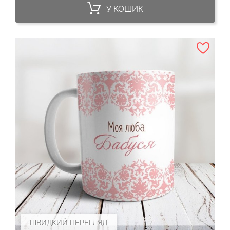
У КОШИК
ШВИДКИЙ ПЕРЕГЛЯД