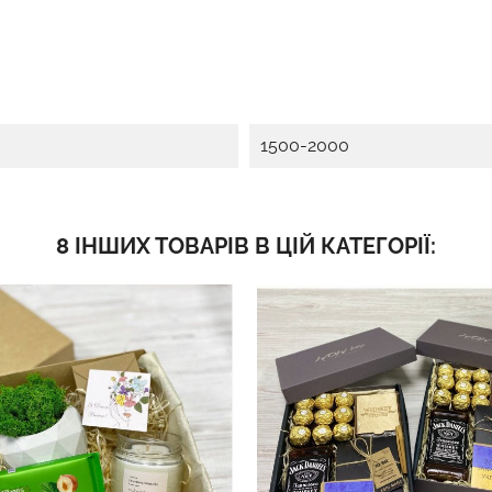
1500-2000
8 ІНШИХ ТОВАРІВ В ЦІЙ КАТЕГОРІЇ: