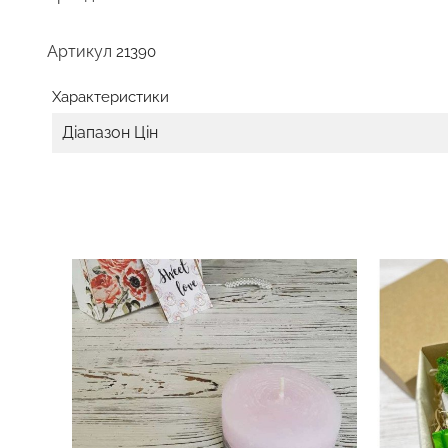
Артикул
21390
Характеристики
Діапазон Цін