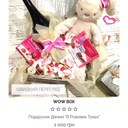
ШВИДКИЙ ПЕРЕГЛЯД
WOW BOX
Подарунок Дівчині "В Рожевих Тонах"
Ціна
2 000 грн