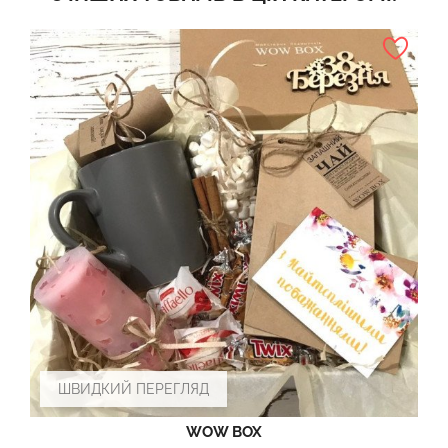
ШВИДКИЙ ПЕРЕГЛЯД
WOW BOX