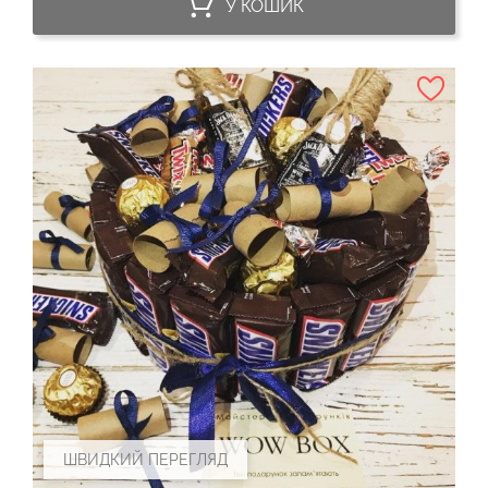
У КОШИК
ШВИДКИЙ ПЕРЕГЛЯД