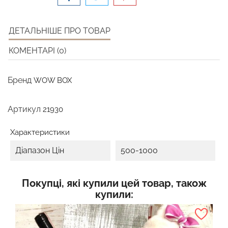
ДЕТАЛЬНІШЕ ПРО ТОВАР
КОМЕНТАРІ (0)
Бренд
WOW BOX
Артикул
21930
Характеристики
Діапазон Цін
500-1000
Покупці, які купили цей товар, також
купили: