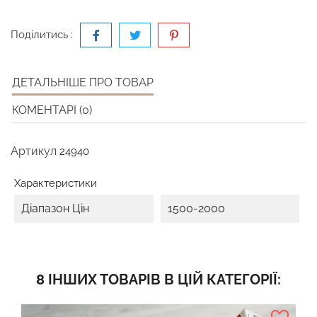
Поділитись :
ДЕТАЛЬНІШЕ ПРО ТОВАР
КОМЕНТАРІ (0)
Артикул
24940
Характеристики
Діапазон Цін
1500-2000
8 ІНШИХ ТОВАРІВ В ЦІЙ КАТЕГОРІЇ: