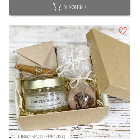
У КОШИК
ШВИДКИЙ ПЕРЕГЛЯД