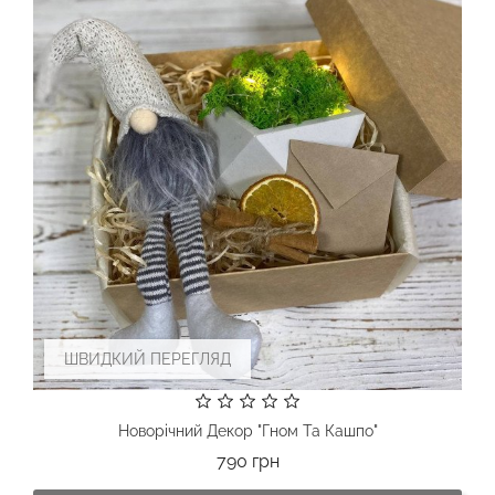
ШВИДКИЙ ПЕРЕГЛЯД
Новорічний Декор "Гном Та Кашпо"
Ціна
790 грн