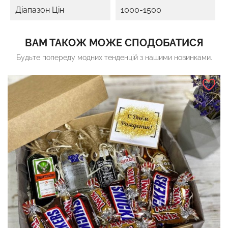
Діапазон Цін
1000-1500
ВАМ ТАКОЖ МОЖЕ СПОДОБАТИСЯ
Будьте попереду модних тенденцій з нашими новинками.