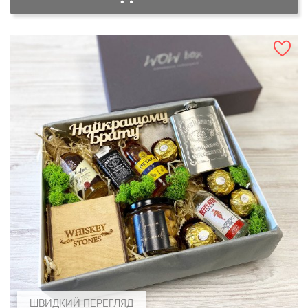
ШВИДКИЙ ПЕРЕГЛЯД