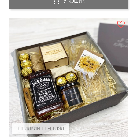
У КОШИК
ШВИДКИЙ ПЕРЕГЛЯД