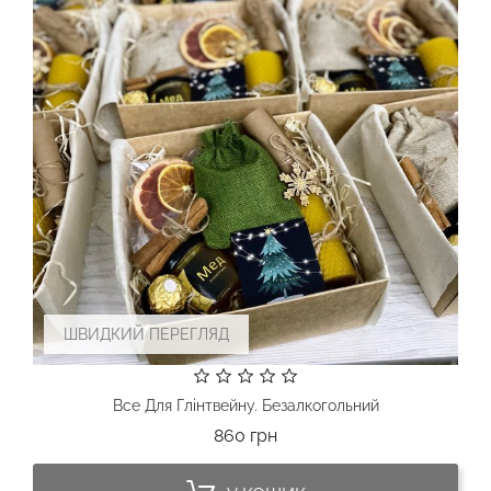
ШВИДКИЙ ПЕРЕГЛЯД
Все Для Глінтвейну. Безалкогольний
Ціна
860 грн