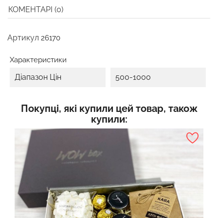
КОМЕНТАРІ (0)
Артикул
26170
Характеристики
Діапазон Цін
500-1000
Покупці, які купили цей товар, також
купили: