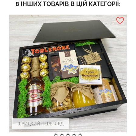
8 ІНШИХ ТОВАРІВ В ЦІЙ КАТЕГОРІЇ:
ШВИДКИЙ ПЕРЕГЛЯД