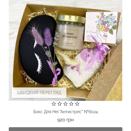
ШВИДКИЙ ПЕРЕГЛЯД
Бокс Для Неї "Антистрес" №6024
Ціна
920 грн