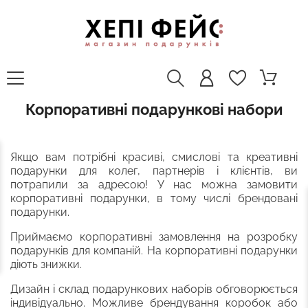
Корпоративні подарункові набори
Якщо вам потрібні красиві, смислові та креативні
подарунки для колег, партнерів і клієнтів, ви
потрапили за адресою! У нас можна замовити
корпоративні подарунки, в тому числі брендовані
подарунки.
Приймаємо корпоративні замовлення на розробку
подарунків для компаній. На корпоративні подарунки
діють знижки.
Дизайн і склад подарункових наборів обговорюється
індивідуально. Можливе брендування коробок або